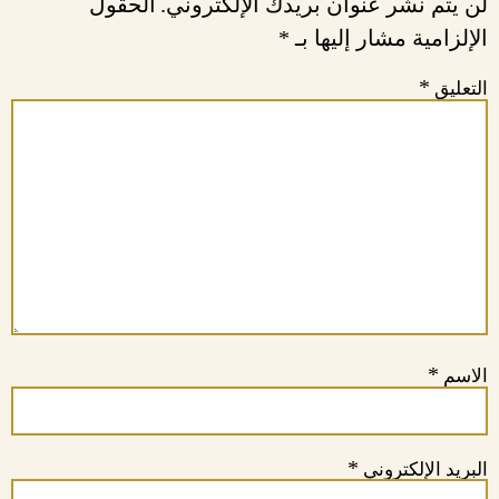
لن يتم نشر عنوان بريدك الإلكتروني.
الحقول
الإلزامية مشار إليها بـ
*
*
التعليق
*
الاسم
*
البريد الإلكتروني