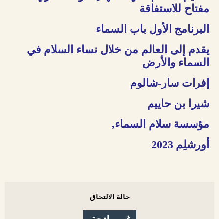
مفتاح للاستفاقة
البرنامج الأول باب السماء
يقدم إلى العالم من خلال نساء السلام في
السماء والأرض
إفرات سار-شالوم
شيرا بن حاييم
مؤسسة سلام السماء,
أورشلِم 2023
حالة الالتحاق
غير ملتحق