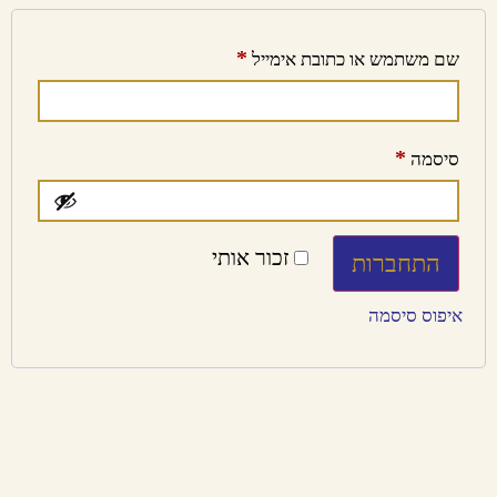
*
שם משתמש או כתובת אימייל
*
סיסמה
זכור אותי
התחברות
איפוס סיסמה