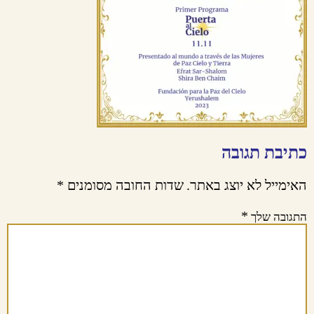
כתיבת תגובה
האימייל לא יוצג באתר.
שדות החובה מסומנים
*
*
התגובה שלך