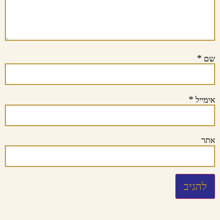
*
שם
*
אימייל
אתר