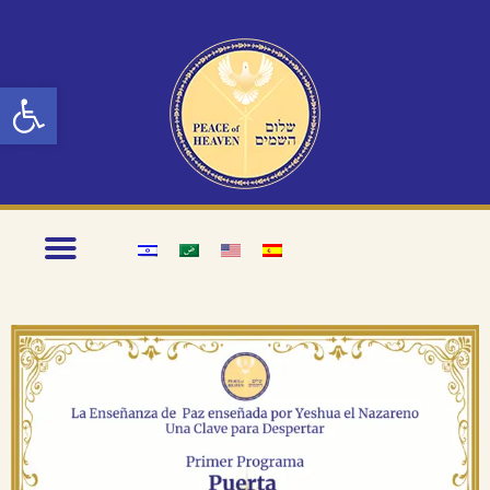
Abrir barra de herramientas