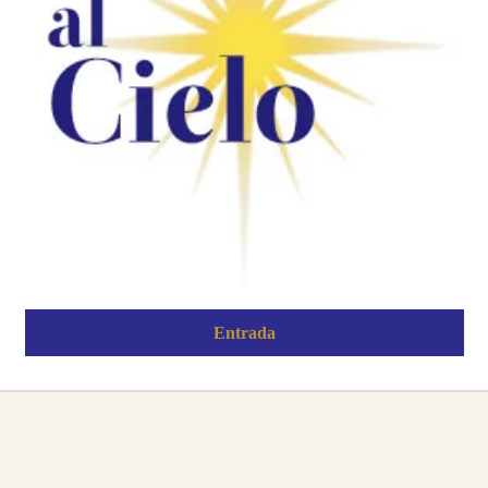
Entrada