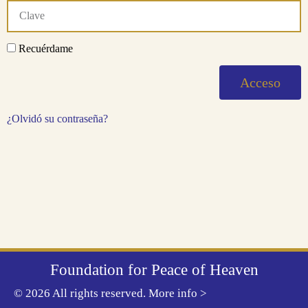
Recuérdame
Acceso
¿Olvidó su contraseña?
Foundation for Peace of Heaven
© 2026 All rights reserved.
More info >