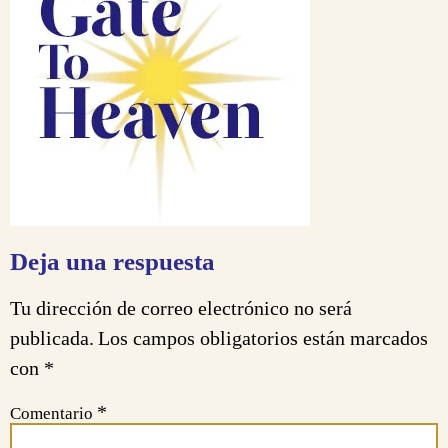
Deja una respuesta
Tu dirección de correo electrónico no será
publicada.
Los campos obligatorios están marcados
con
*
*
Comentario